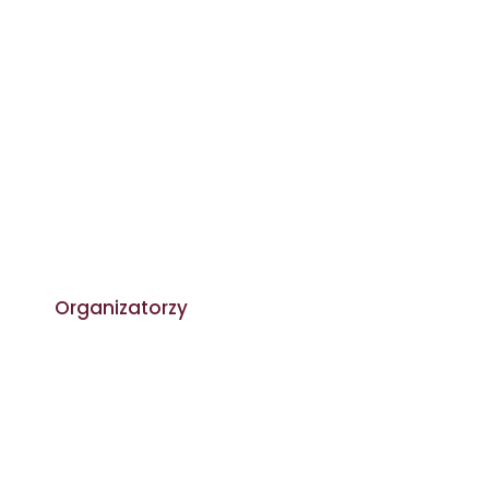
Organizatorzy