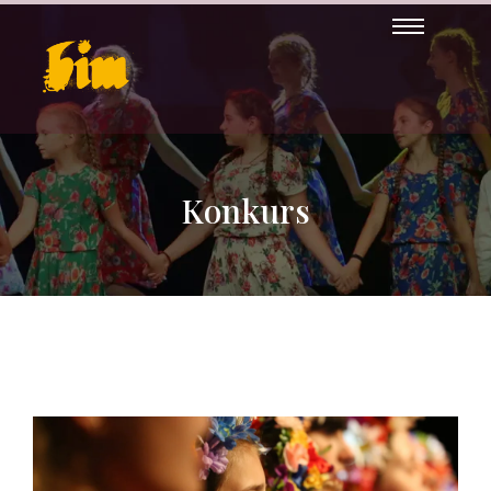
Konkurs