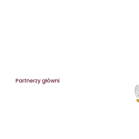
Partnerzy główni