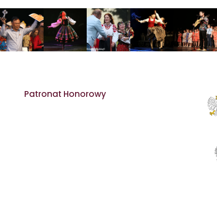
Patronat Honorowy