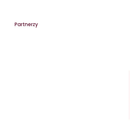
Partnerzy