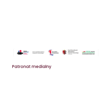
Patronat medialny